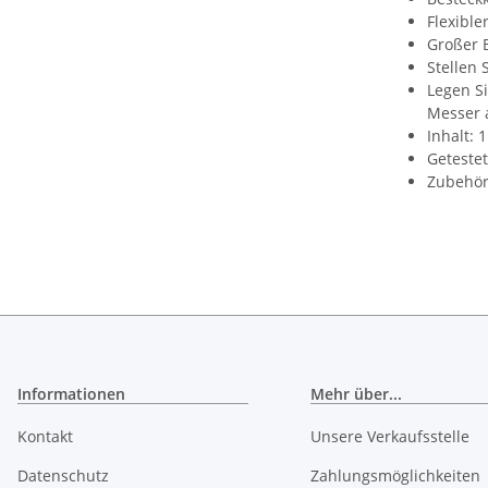
Flexible
Großer B
Stellen 
Legen S
Messer 
Inhalt: 
Geteste
Zubehör
Informationen
Mehr über...
Kontakt
Unsere Verkaufsstelle
Datenschutz
Zahlungsmöglichkeiten