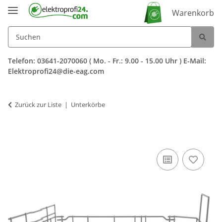
Warenkorb
Telefon: 03641-2070060 ( Mo. - Fr.: 9.00 - 15.00 Uhr ) E-Mail:
Elektroprofi24@die-eag.com
Zurück zur Liste
Unterkörbe