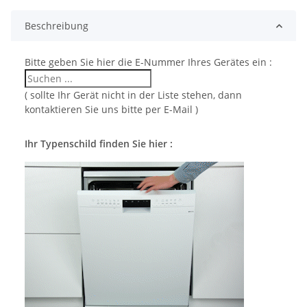
Beschreibung
Bitte geben Sie hier die E-Nummer Ihres Gerätes ein :
( sollte Ihr Gerät nicht in der Liste stehen, dann
kontaktieren Sie uns bitte per E-Mail )
Ihr Typenschild finden Sie hier :