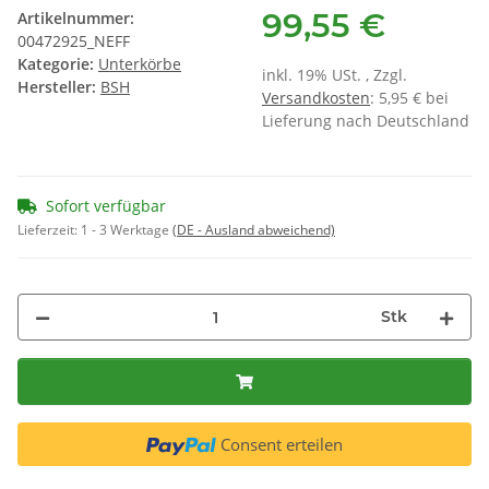
99,55 €
Artikelnummer:
00472925_NEFF
Kategorie:
Unterkörbe
inkl. 19% USt. , Zzgl.
Hersteller:
BSH
Versandkosten
: 5,95 € bei
Lieferung nach Deutschland
Sofort verfügbar
Lieferzeit:
1 - 3 Werktage
(DE - Ausland abweichend)
Stk
Consent erteilen