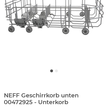
NEFF Geschirrkorb unten
00472925 - Unterkorb