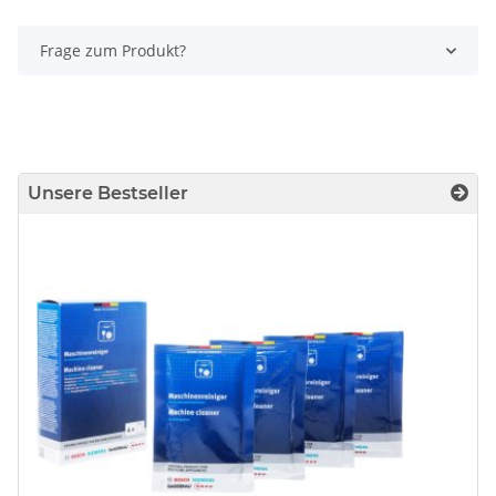
Frage zum Produkt?
Unsere Bestseller