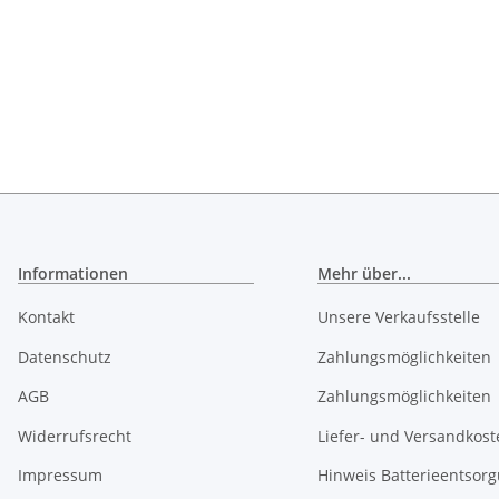
Informationen
Mehr über...
Kontakt
Unsere Verkaufsstelle
Datenschutz
Zahlungsmöglichkeiten
AGB
Zahlungsmöglichkeiten
Widerrufsrecht
Liefer- und Versandkost
Impressum
Hinweis Batterieentsor