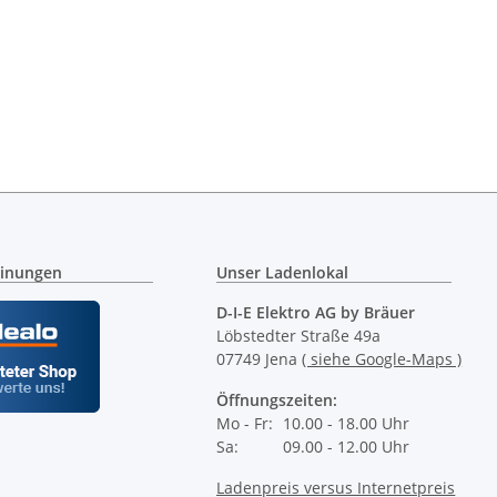
inungen
Unser Ladenlokal
D-I-E Elektro AG by Bräuer
Löbstedter Straße 49a
07749 Jena
( siehe Google-Maps )
Öffnungszeiten:
Mo - Fr:
10.00 - 18.00 Uhr
Sa:
09.00 - 12.00 Uhr
Ladenpreis versus Internetpreis