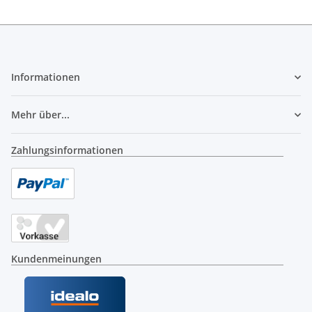
Informationen
Mehr über...
Zahlungsinformationen
Kundenmeinungen