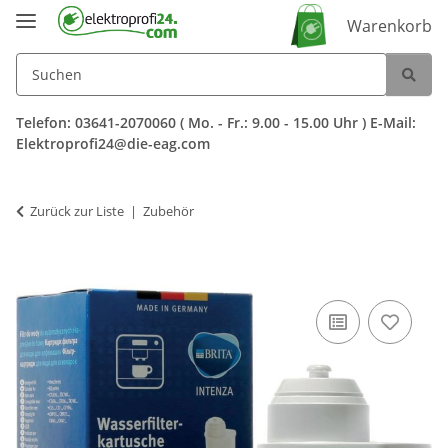
Warenkorb
Telefon: 03641-2070060 ( Mo. - Fr.: 9.00 - 15.00 Uhr ) E-Mail:
Elektroprofi24@die-eag.com
Zurück zur Liste
Zubehör