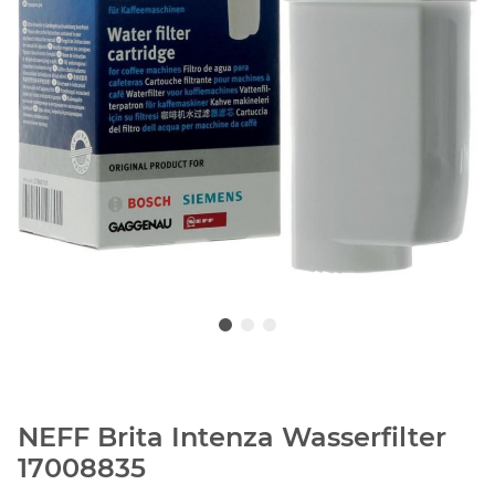
NEFF Brita Intenza Wasserfilter
17008835