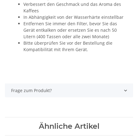
Verbessert den Geschmack und das Aroma des
Kaffees
In Abhängigkeit von der Wasserhärte einstellbar
Entfernen Sie immer den Filter, bevor Sie das
Gerät entkalken oder ersetzen Sie es nach 50
Litern (400 Tassen oder alle zwei Monate)
Bitte überprüfen Sie vor der Bestellung die
Kompatibilität mit Ihrem Gerät.
Frage zum Produkt?
Ähnliche Artikel