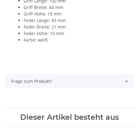
Griff Länge: 100 mm
Griff Breite: 44 mm
Griff Höhe: 18 mm
Feder Länge: 83 mm
Feder Breite: 21 mm
Feder Höhe: 15 mm
Farbe: weiß
Frage zum Produkt?
Dieser Artikel besteht aus