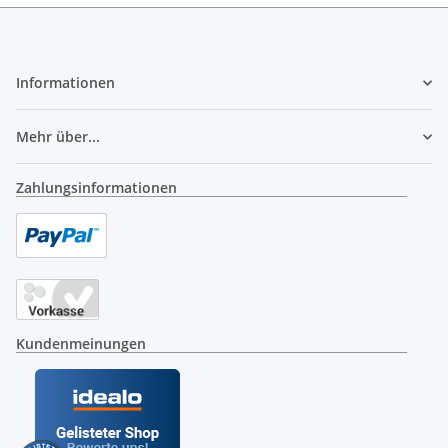
Informationen
Mehr über...
Zahlungsinformationen
Kundenmeinungen