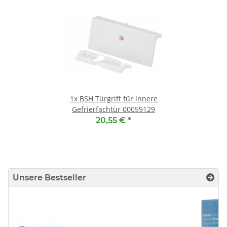
1x
BSH Türgriff für innere
Gefrierfachtür 00059129
20,55 €
*
Unsere Bestseller