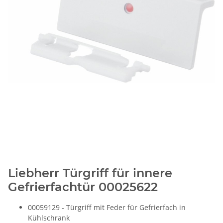
Liebherr Türgriff für innere
Gefrierfachtür 00025622
00059129 - Türgriff mit Feder für Gefrierfach in
Kühlschrank