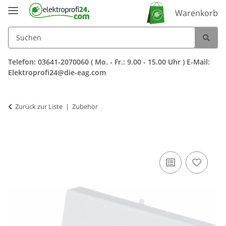
Warenkorb
Telefon: 03641-2070060 ( Mo. - Fr.: 9.00 - 15.00 Uhr ) E-Mail:
Elektroprofi24@die-eag.com
Zurück zur Liste
Zubehör