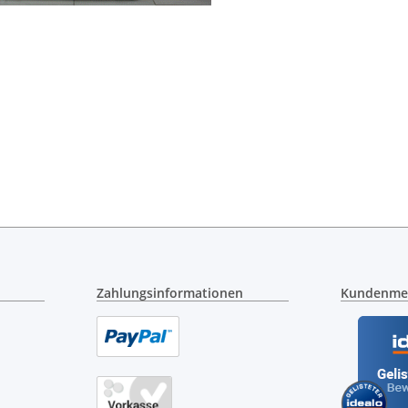
Zahlungsinformationen
Kundenme