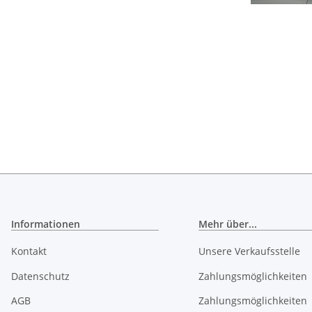
Informationen
Mehr über...
Kontakt
Unsere Verkaufsstelle
Datenschutz
Zahlungsmöglichkeiten
AGB
Zahlungsmöglichkeiten