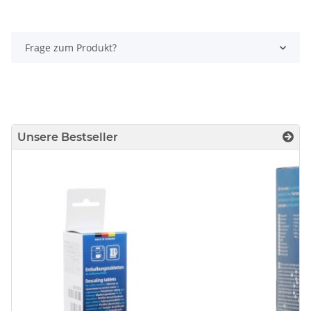
Frage zum Produkt?
Unsere Bestseller