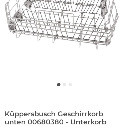
Küppersbusch Geschirrkorb
unten 00680380 - Unterkorb