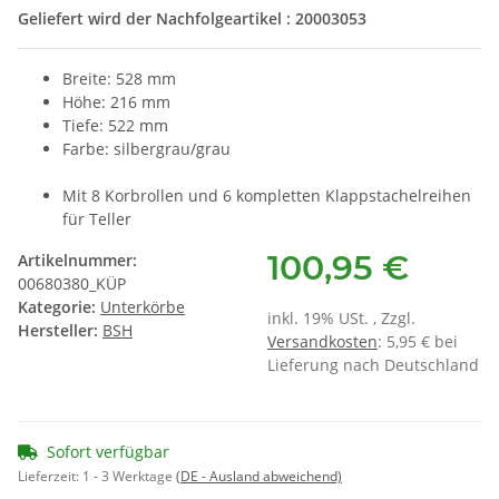
Geliefert wird der Nachfolgeartikel : 20003053
Breite: 528 mm
Höhe: 216 mm
Tiefe: 522 mm
Farbe: silbergrau/grau
Mit 8 Korbrollen und 6 kompletten Klappstachelreihen
für Teller
100,95 €
Artikelnummer:
00680380_KÜP
Kategorie:
Unterkörbe
inkl. 19% USt. , Zzgl.
Hersteller:
BSH
Versandkosten
: 5,95 € bei
Lieferung nach Deutschland
Sofort verfügbar
Lieferzeit:
1 - 3 Werktage
(DE - Ausland abweichend)