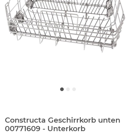
Constructa Geschirrkorb unten
00771609 - Unterkorb