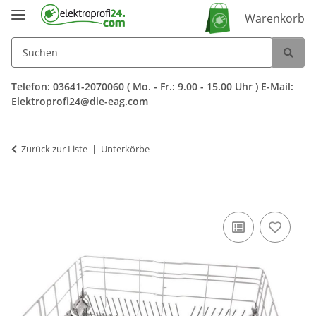
Warenkorb
Telefon: 03641-2070060 ( Mo. - Fr.: 9.00 - 15.00 Uhr ) E-Mail:
Elektroprofi24@die-eag.com
Zurück zur Liste
Unterkörbe