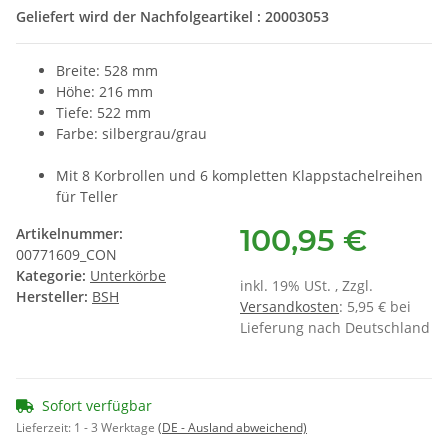
Geliefert wird der Nachfolgeartikel : 20003053
Breite: 528 mm
Höhe: 216 mm
Tiefe: 522 mm
Farbe: silbergrau/grau
Mit 8 Korbrollen und 6 kompletten Klappstachelreihen
für Teller
100,95 €
Artikelnummer:
00771609_CON
Kategorie:
Unterkörbe
inkl. 19% USt. , Zzgl.
Hersteller:
BSH
Versandkosten
: 5,95 € bei
Lieferung nach Deutschland
Sofort verfügbar
Lieferzeit:
1 - 3 Werktage
(DE - Ausland abweichend)