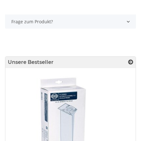
Frage zum Produkt?
Unsere Bestseller