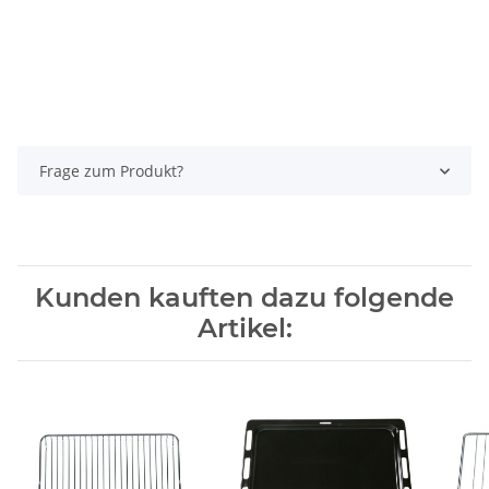
Frage zum Produkt?
Kunden kauften dazu folgende
Artikel: