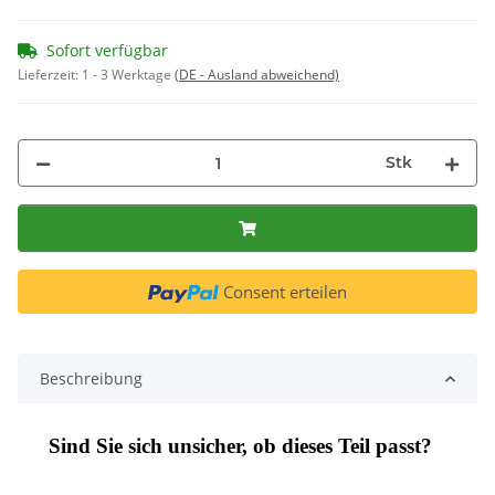
Sofort verfügbar
Lieferzeit:
1 - 3 Werktage
(DE - Ausland abweichend)
Stk
Consent erteilen
Beschreibung