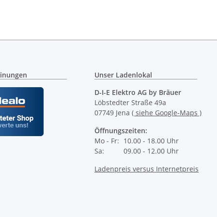
inungen
Unser Ladenlokal
D-I-E Elektro AG by Bräuer
Löbstedter Straße 49a
07749 Jena
( siehe Google-Maps )
Öffnungszeiten:
Mo - Fr:
10.00 - 18.00 Uhr
Sa:
09.00 - 12.00 Uhr
Ladenpreis versus Internetpreis