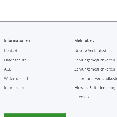
Informationen
Mehr über...
Kontakt
Unsere Verkaufsstelle
Datenschutz
Zahlungsmöglichkeiten
AGB
Zahlungsmöglichkeiten
Widerrufsrecht
Liefer- und Versandkost
Impressum
Hinweis Batterieentsor
Sitemap