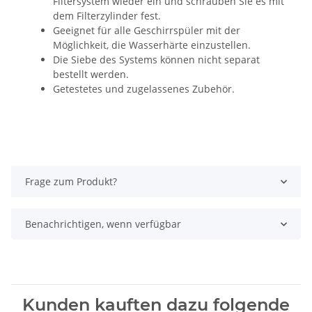
Filtersystem wieder ein und schrauben Sie es mit
dem Filterzylinder fest.
Geeignet für alle Geschirrspüler mit der
Möglichkeit, die Wasserhärte einzustellen.
Die Siebe des Systems können nicht separat
bestellt werden.
Getestetes und zugelassenes Zubehör.
Frage zum Produkt?
Benachrichtigen, wenn verfügbar
Kunden kauften dazu folgende