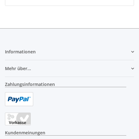
Informationen
Mehr über...
Zahlungsinformationen
Kundenmeinungen