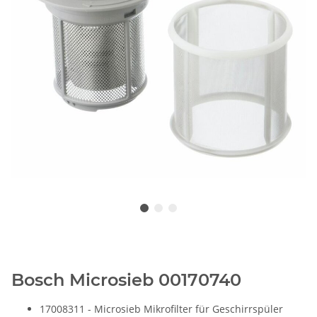
Bosch Microsieb 00170740
17008311 - Microsieb Mikrofilter für Geschirrspüler