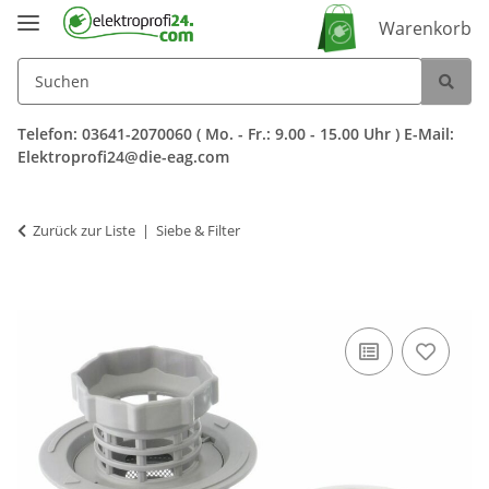
Warenkorb
Telefon: 03641-2070060 ( Mo. - Fr.: 9.00 - 15.00 Uhr ) E-Mail:
Elektroprofi24@die-eag.com
Zurück zur Liste
Siebe & Filter