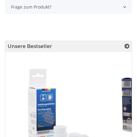
Frage zum Produkt?
Unsere Bestseller