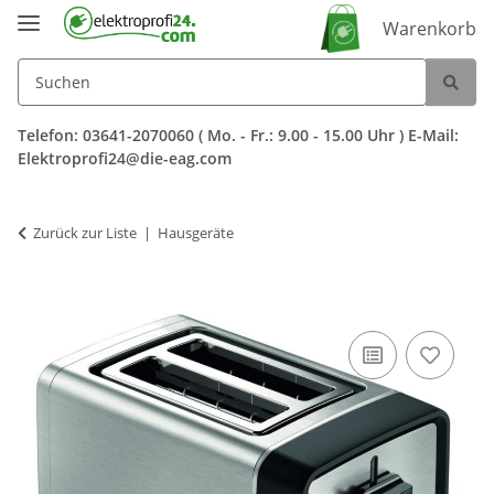
Warenkorb
Telefon: 03641-2070060 ( Mo. - Fr.: 9.00 - 15.00 Uhr ) E-Mail:
Elektroprofi24@die-eag.com
Zurück zur Liste
Hausgeräte