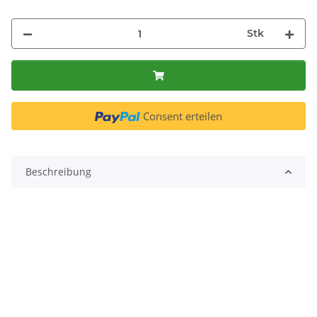
Stk
Consent erteilen
Beschreibung