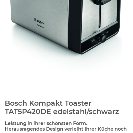
Bosch Kompakt Toaster
TAT5P420DE edelstahl/schwarz
Leistung in ihrer schönsten Form.
Herausragendes Design verleiht Ihrer Küche noch