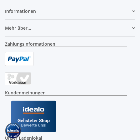
Informationen
Mehr über...
Zahlungsinformationen
Kundenmeinungen
Unser Ladenlokal