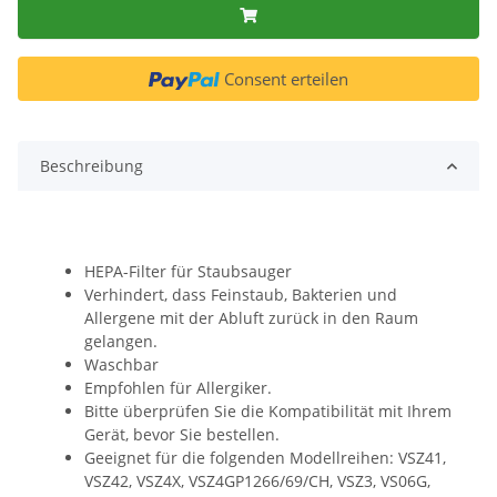
Consent erteilen
Beschreibung
HEPA-Filter für Staubsauger
Verhindert, dass Feinstaub, Bakterien und
Allergene mit der Abluft zurück in den Raum
gelangen.
Waschbar
Empfohlen für Allergiker.
Bitte überprüfen Sie die Kompatibilität mit Ihrem
Gerät, bevor Sie bestellen.
Geeignet für die folgenden Modellreihen: VSZ41,
VSZ42, VSZ4X, VSZ4GP1266/69/CH, VSZ3, VS06G,