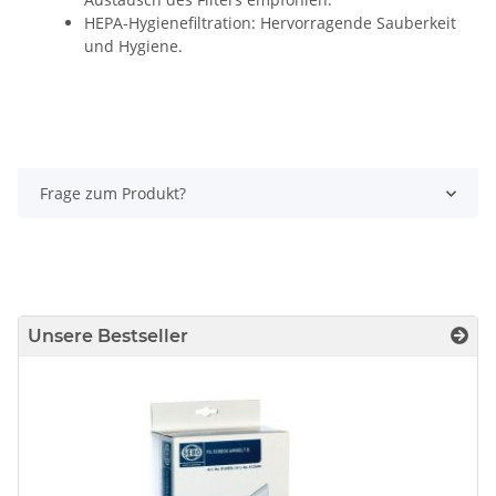
HEPA-Hygienefiltration: Hervorragende Sauberkeit
und Hygiene.
Frage zum Produkt?
Unsere Bestseller