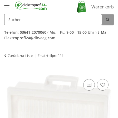
Warenkorb
Telefon: 03641-2070060 ( Mo. - Fr.: 9.00 - 15.00 Uhr ) E-Mail:
Elektroprofi24@die-eag.com
Zurück zur Liste
Ersatzteilprofi24