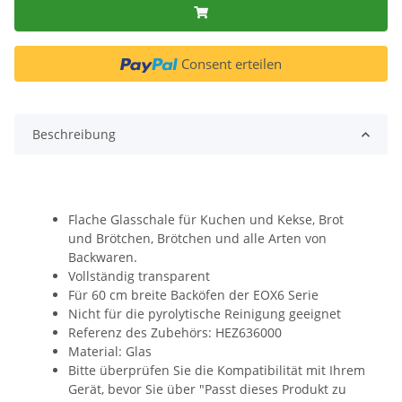
Consent erteilen
Beschreibung
Flache Glasschale für Kuchen und Kekse, Brot
und Brötchen, Brötchen und alle Arten von
Backwaren.
Vollständig transparent
Für 60 cm breite Backöfen der EOX6 Serie
Nicht für die pyrolytische Reinigung geeignet
Referenz des Zubehörs: HEZ636000
Material: Glas
Bitte überprüfen Sie die Kompatibilität mit Ihrem
Gerät, bevor Sie über "Passt dieses Produkt zu