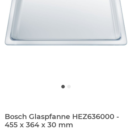
Bosch Glaspfanne HEZ636000 -
455 x 364 x 30 mm