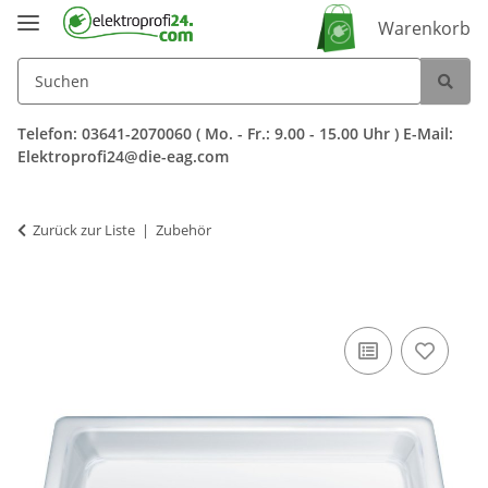
Warenkorb
Telefon: 03641-2070060 ( Mo. - Fr.: 9.00 - 15.00 Uhr ) E-Mail:
Elektroprofi24@die-eag.com
Zurück zur Liste
Zubehör