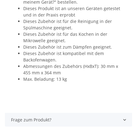
meinem Gerät?" bestellen.
Dieses Produkt ist an unseren Geräten getestet
und in der Praxis erprobt
Dieses Zubehör ist für die Reinigung in der
Spülmaschine geeignet.
Dieses Zubehör ist für das Kochen in der
Mikrowelle geeignet.
Dieses Zubehör ist zum Dämpfen geeignet.
Dieses Zubehör ist kompatibel mit dem
Backofenwagen.
Abmessungen des Zubehörs (HxBxT): 30 mm x
455 mm x 364 mm
Max. Beladung: 13 kg
Frage zum Produkt?