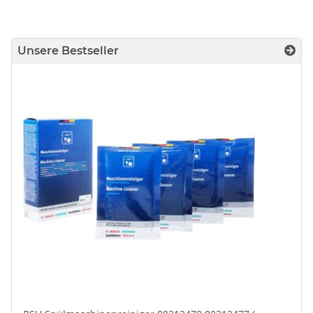
Unsere Bestseller