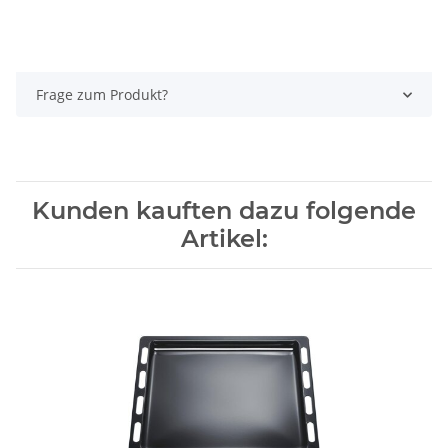
Frage zum Produkt?
Kunden kauften dazu folgende
Artikel: