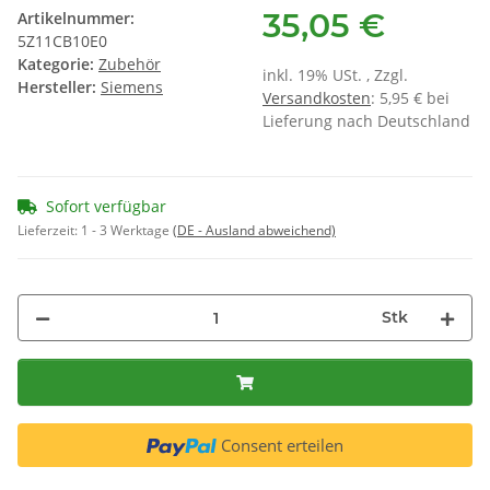
35,05 €
Artikelnummer:
5Z11CB10E0
Kategorie:
Zubehör
inkl. 19% USt. , Zzgl.
Hersteller:
Siemens
Versandkosten
: 5,95 € bei
Lieferung nach Deutschland
Sofort verfügbar
Lieferzeit:
1 - 3 Werktage
(DE - Ausland abweichend)
Stk
Consent erteilen