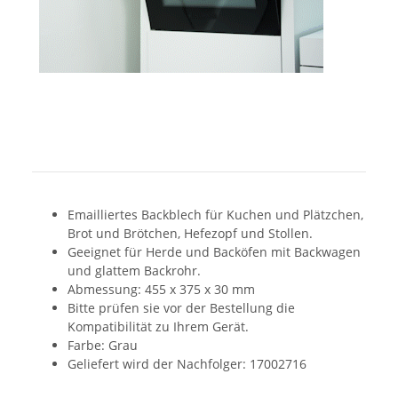
Emailliertes Backblech für Kuchen und Plätzchen,
Brot und Brötchen, Hefezopf und Stollen.
Geeignet für Herde und Backöfen mit Backwagen
und glattem Backrohr.
Abmessung: 455 x 375 x 30 mm
Bitte prüfen sie vor der Bestellung die
Kompatibilität zu Ihrem Gerät.
Farbe: Grau
Geliefert wird der Nachfolger: 17002716