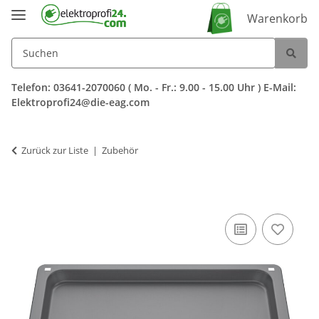
Warenkorb
Telefon: 03641-2070060 ( Mo. - Fr.: 9.00 - 15.00 Uhr ) E-Mail:
Elektroprofi24@die-eag.com
Zurück zur Liste
Zubehör