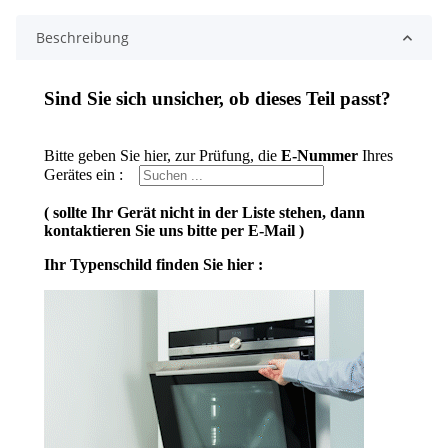
Beschreibung