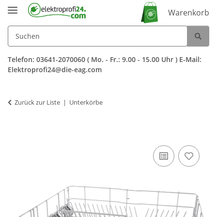
Warenkorb
Telefon: 03641-2070060 ( Mo. - Fr.: 9.00 - 15.00 Uhr ) E-Mail:
Elektroprofi24@die-eag.com
Zurück zur Liste
Unterkörbe