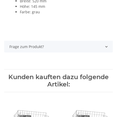
Breite: 520 mm
Höhe: 145 mm
Farbe: grau
Frage zum Produkt?
Kunden kauften dazu folgende
Artikel: