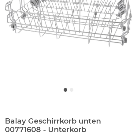
Balay Geschirrkorb unten
00771608 - Unterkorb