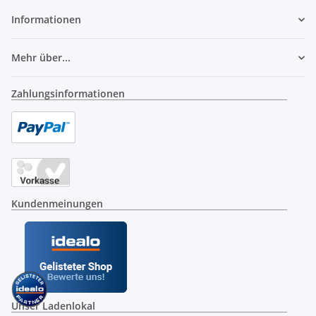
Informationen
Mehr über...
Zahlungsinformationen
Kundenmeinungen
Unser Ladenlokal