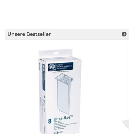
Unsere Bestseller