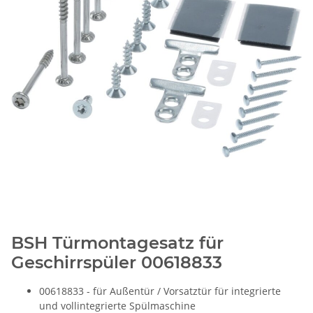
BSH Türmontagesatz für
Geschirrspüler 00618833
00618833 - für Außentür / Vorsatztür für integrierte
und vollintegrierte Spülmaschine