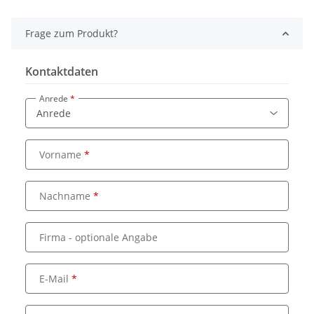
Frage zum Produkt?
Kontaktdaten
Anrede
Vorname
Nachname
Firma
- optionale Angabe
E-Mail