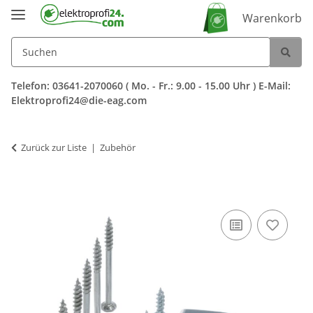
Warenkorb
Telefon: 03641-2070060 ( Mo. - Fr.: 9.00 - 15.00 Uhr ) E-Mail:
Elektroprofi24@die-eag.com
Zurück zur Liste
Zubehör