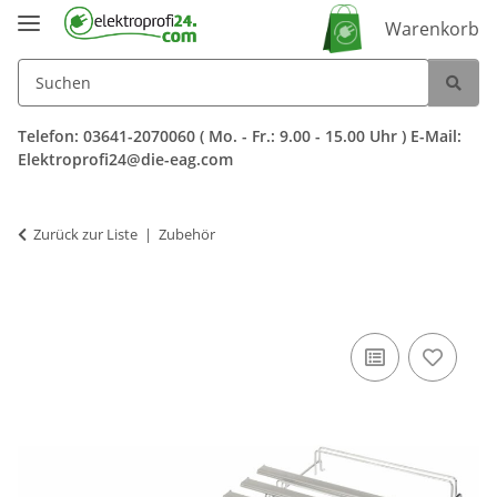
Warenkorb
Telefon: 03641-2070060 ( Mo. - Fr.: 9.00 - 15.00 Uhr ) E-Mail:
Elektroprofi24@die-eag.com
Zurück zur Liste
Zubehör