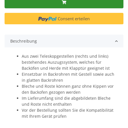
Consent erteilen
Beschreibung
Aus zwei Teleskopgestellen (rechts und links)
bestehendes Auszugssystem, welches für
Backöfen und Herde mit Klapptür geeignet ist
Einsetzbar in Backrohren mit Gestell sowie auch
in glatten Backrohren
Bleche und Roste können ganz ohne Kippen vor
den Backofen gezogen werden
Im Lieferumfang sind die abgebildeten Bleche
und Roste nicht enthalten
Vor der Bestellung sollten Sie die Kompatibilität
mit Ihrem Gerät prüfen