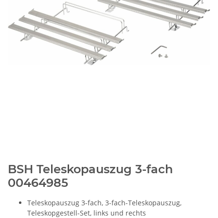
BSH Teleskopauszug 3-fach
00464985
Teleskopauszug 3-fach, 3-fach-Teleskopauszug,
Teleskopgestell-Set, links und rechts