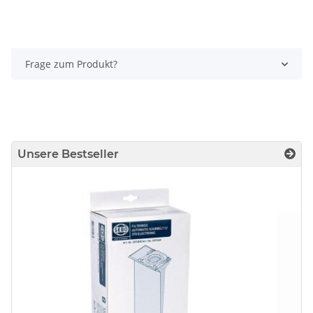
Frage zum Produkt?
Unsere Bestseller