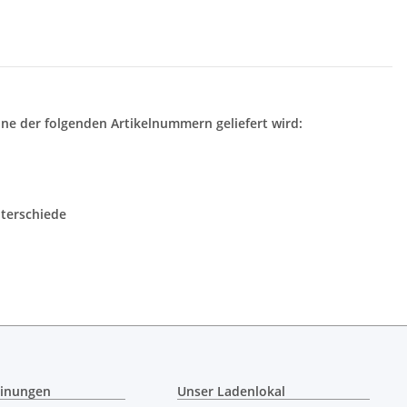
ne der folgenden Artikelnummern geliefert wird:
nterschiede
inungen
Unser Ladenlokal