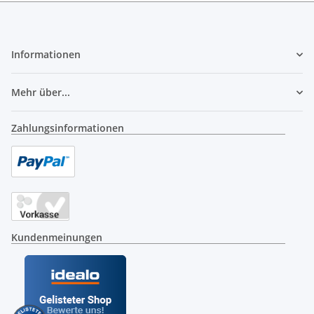
Informationen
Mehr über...
Zahlungsinformationen
Kundenmeinungen