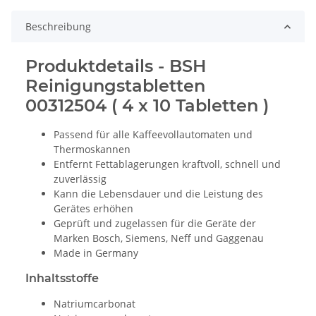
Beschreibung
Produktdetails - BSH
Reinigungstabletten
00312504 ( 4 x 10 Tabletten )
Passend für alle Kaffeevollautomaten und
Thermoskannen
Entfernt Fettablagerungen kraftvoll, schnell und
zuverlässig
Kann die Lebensdauer und die Leistung des
Gerätes erhöhen
Geprüft und zugelassen für die Geräte der
Marken Bosch, Siemens, Neff und Gaggenau
Made in Germany
Inhaltsstoffe
Natriumcarbonat