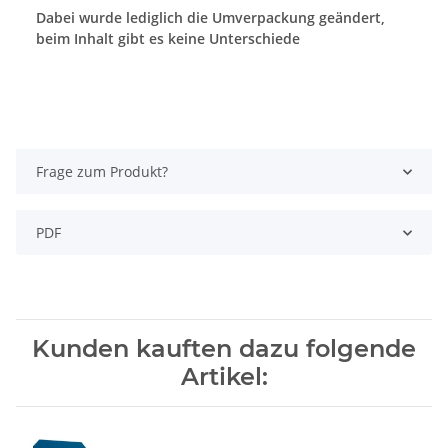
Dabei wurde lediglich die Umverpackung geändert,
beim Inhalt gibt es keine Unterschiede
Frage zum Produkt?
PDF
Kunden kauften dazu folgende
Artikel: