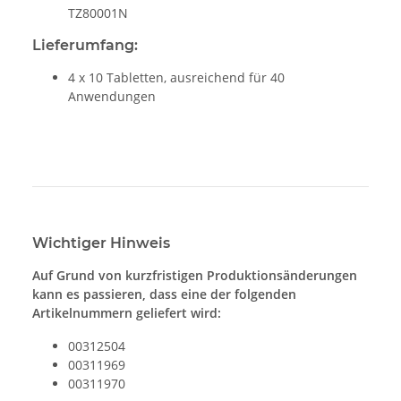
TZ80001N
Lieferumfang:
4 x 10 Tabletten, ausreichend für 40
Anwendungen
Wichtiger Hinweis
Auf Grund von kurzfristigen Produktionsänderungen
kann es passieren, dass eine der folgenden
Artikelnummern geliefert wird:
00312504
00311969
00311970