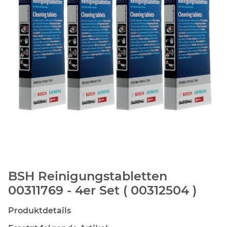
BSH Reinigungstabletten
00311769 - 4er Set ( 00312504 )
Produktdetails