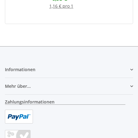
1,16 € pro 1
Informationen
Mehr über...
Zahlungsinformationen