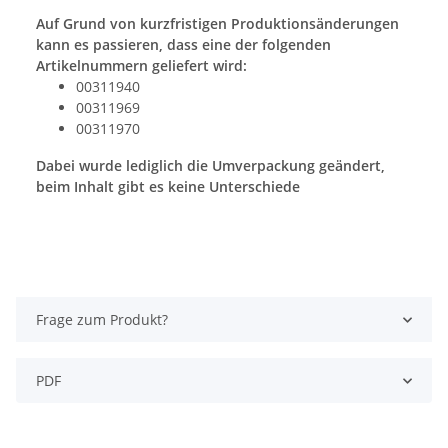
Auf Grund von kurzfristigen Produktionsänderungen
kann es passieren, dass eine der folgenden
Artikelnummern geliefert wird:
00311940
00311969
00311970
Dabei wurde lediglich die Umverpackung geändert,
beim Inhalt gibt es keine Unterschiede
Frage zum Produkt?
PDF