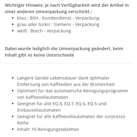
Wichtiger Hinweis: je nach Verfügbarkeit wird der Artikel in
einer anderen Umverpackung verschickt.:
blau : BSH - Kundendienst - Verpackung
grau oder türkis : Siemens - Verpackung
weiß : Bosch - Verpackung
Dabei wurde lediglich die Umverpackung geändert, beim
Inhalt gibt es keine Unterschiede
Längere Geräte-Lebensdauer dank optimaler
Entfernung von Kaffeeölen aus der Brüheinheit
Optimiert für das automatische Reinigungsprogramm
von Kaffeevollautomaten
Geeignet für alle EQ.8, EQ.7, EQ.6, EQ.5 und
Einbauvollautomaten
Geeignet für alle Kaffeevollautomaten der surpresso
Reihe
Inhalt: 10 Reinigungstabletten