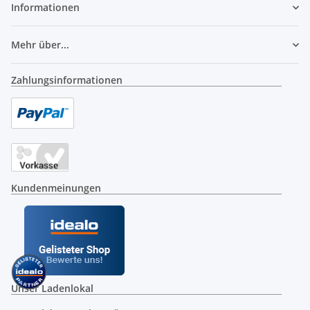
Informationen
Mehr über...
Zahlungsinformationen
Kundenmeinungen
Unser Ladenlokal