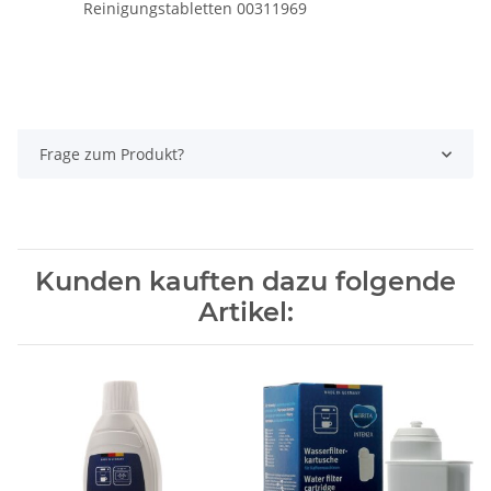
Reinigungstabletten 00311969
Frage zum Produkt?
Kunden kauften dazu folgende
Artikel: