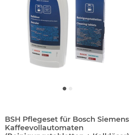
BSH Pflegeset für Bosch Siemens
Kaffeevollautomaten