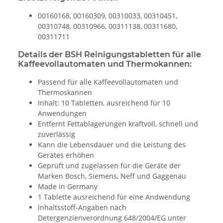
00160168, 00160309, 00310033, 00310451,
00310748, 00310966, 00311138, 00311680,
00311711
Details der BSH Reinigungstabletten für alle
Kaffeevollautomaten und Thermokannen:
Passend für alle Kaffeevollautomaten und
Thermoskannen
Inhalt: 10 Tabletten, ausreichend für 10
Anwendungen
Entfernt Fettablagerungen kraftvoll, schnell und
zuverlässig
Kann die Lebensdauer und die Leistung des
Gerätes erhöhen
Geprüft und zugelassen für die Geräte der
Marken Bosch, Siemens, Neff und Gaggenau
Made in Germany
1 Tablette ausreichend für eine Andwendung
Inhaltsstoff-Angaben nach
Detergenzienverordnung 648/2004/EG unter