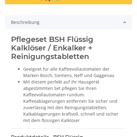
Beschreibung
Pflegeset BSH Flüssig
Kalklöser / Enkalker +
Reinigungstabletten
Geeignet für alle Kaffeevollautomaten der
Marken Bosch, Siemens, Neff und Gaggenau
Mit diesem perfekt auf ihr Hausgerät
abgestimmten Set pflegen Sie Ihren
Kaffeevollautomaten rundum.
Kaffeeablagerungen entfernen Sie sicher und
zuverlässig mit den Reinigungstabletten,
Kalkablagerungen kraftvoll, schnell und sicher
mit dem flüssigen Kalklöser