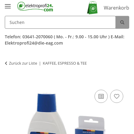
Warenkorb
Telefon: 03641-2070060 ( Mo. - Fr.: 9.00 - 15.00 Uhr ) E-Mail:
Elektroprofi24@die-eag.com
Zurück zur Liste
KAFFEE, ESPRESSO & TEE