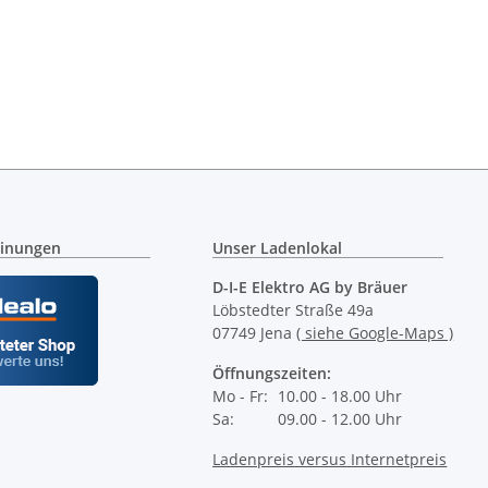
inungen
Unser Ladenlokal
D-I-E Elektro AG by Bräuer
Löbstedter Straße 49a
07749 Jena
( siehe Google-Maps )
Öffnungszeiten:
Mo - Fr:
10.00 - 18.00 Uhr
Sa:
09.00 - 12.00 Uhr
Ladenpreis versus Internetpreis