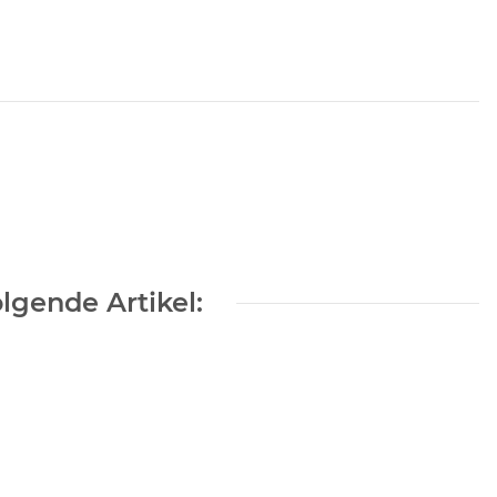
lgende Artikel: