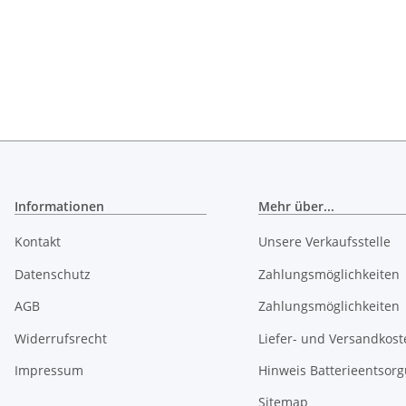
Informationen
Mehr über...
Kontakt
Unsere Verkaufsstelle
Datenschutz
Zahlungsmöglichkeiten
AGB
Zahlungsmöglichkeiten
Widerrufsrecht
Liefer- und Versandkost
Impressum
Hinweis Batterieentsor
Sitemap