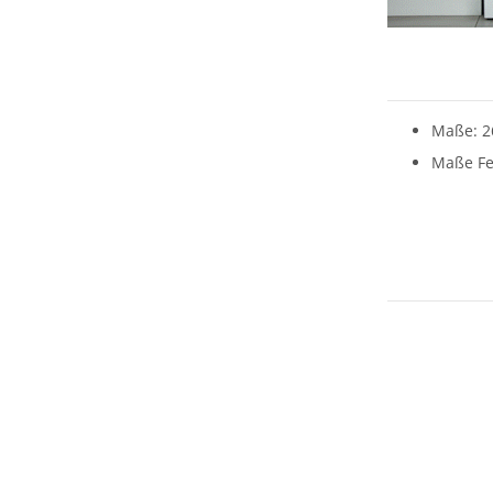
Maße: 2
Maße Fe