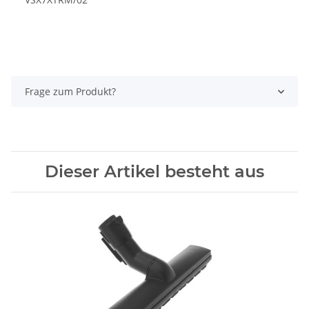
Frage zum Produkt?
Dieser Artikel besteht aus