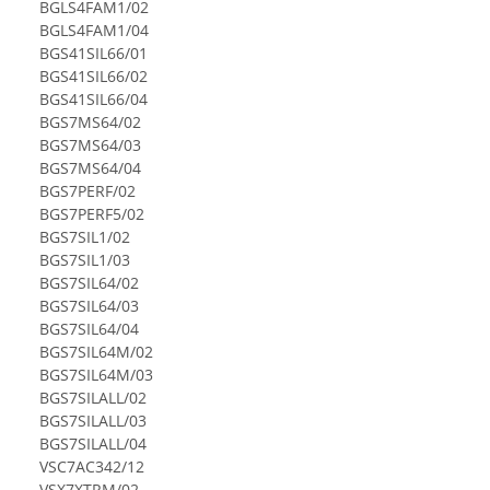
BGLS4FAM1/02
BGLS4FAM1/04
BGS41SIL66/01
BGS41SIL66/02
BGS41SIL66/04
BGS7MS64/02
BGS7MS64/03
BGS7MS64/04
BGS7PERF/02
BGS7PERF5/02
BGS7SIL1/02
BGS7SIL1/03
BGS7SIL64/02
BGS7SIL64/03
BGS7SIL64/04
BGS7SIL64M/02
BGS7SIL64M/03
BGS7SILALL/02
BGS7SILALL/03
BGS7SILALL/04
VSC7AC342/12
VSX7XTRM/02