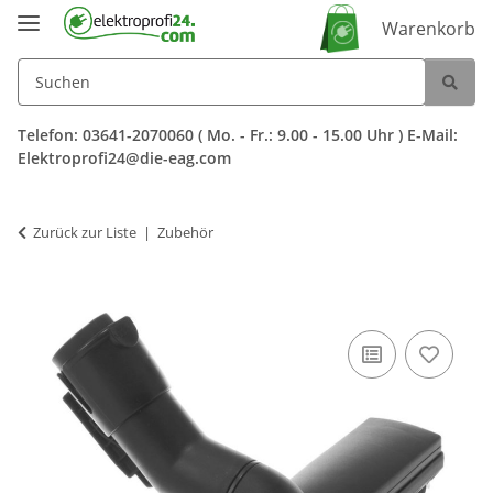
Warenkorb
Telefon: 03641-2070060 ( Mo. - Fr.: 9.00 - 15.00 Uhr ) E-Mail:
Elektroprofi24@die-eag.com
Zurück zur Liste
Zubehör