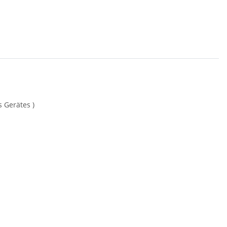
 Gerätes )