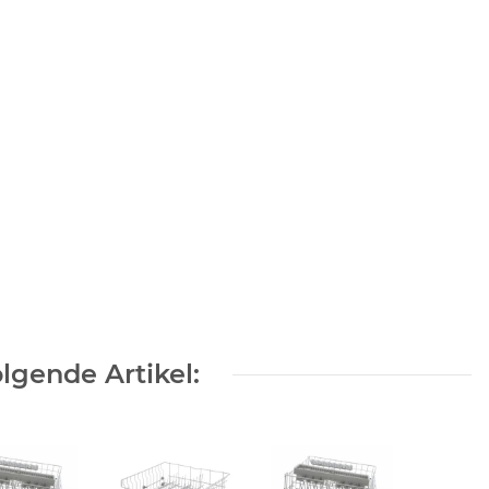
lgende Artikel: