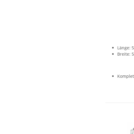
Länge: 
Breite:
Komplet