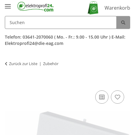
Warenkorb
Telefon: 03641-2070060 ( Mo. - Fr.: 9.00 - 15.00 Uhr ) E-Mail:
Elektroprofi24@die-eag.com
Zurück zur Liste
Zubehör