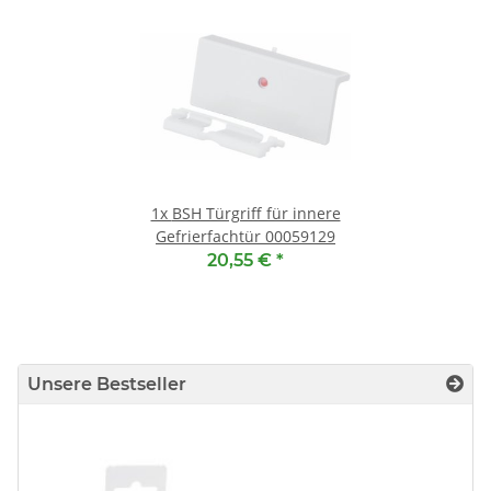
1x
BSH Türgriff für innere
Gefrierfachtür 00059129
20,55 €
*
Unsere Bestseller