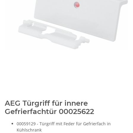
AEG Türgriff für innere
Gefrierfachtür 00025622
00059129 - Türgriff mit Feder für Gefrierfach in
Kühlschrank