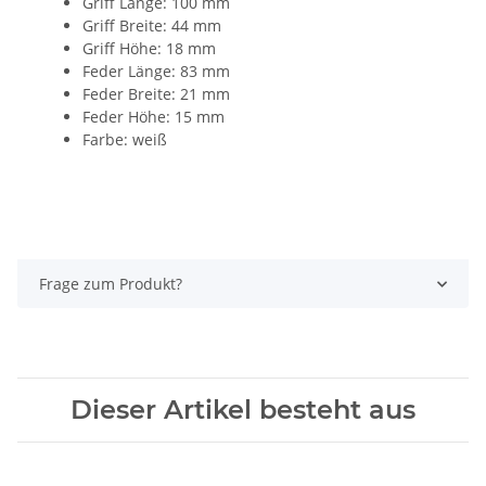
Griff Länge: 100 mm
Griff Breite: 44 mm
Griff Höhe: 18 mm
Feder Länge: 83 mm
Feder Breite: 21 mm
Feder Höhe: 15 mm
Farbe: weiß
Frage zum Produkt?
Dieser Artikel besteht aus