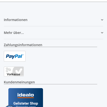
Informationen
Mehr über...
Zahlungsinformationen
Kundenmeinungen