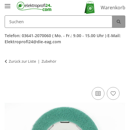
Warenkorb
Telefon: 03641-2070060 ( Mo. - Fr.: 9.00 - 15.00 Uhr ) E-Mail:
Elektroprofi24@die-eag.com
Zurück zur Liste
Zubehör