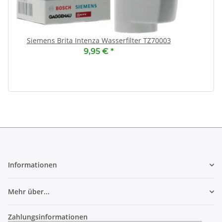
Siemens Brita Intenza Wasserfilter TZ70003
9,95 €
*
Informationen
Mehr über...
Zahlungsinformationen