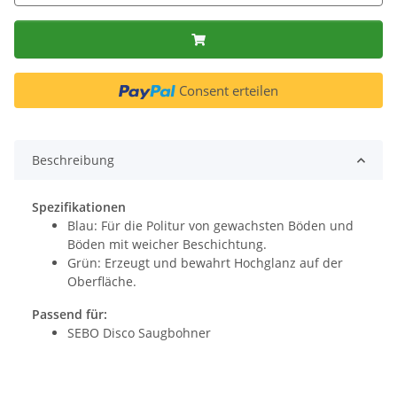
Consent erteilen
Beschreibung
Spezifikationen
Blau: Für die Politur von gewachsten Böden und
Böden mit weicher Beschichtung.
Grün: Erzeugt und bewahrt Hochglanz auf der
Oberfläche.
Passend für:
SEBO Disco Saugbohner