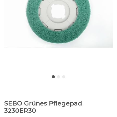
SEBO Grünes Pflegepad
3230ER30