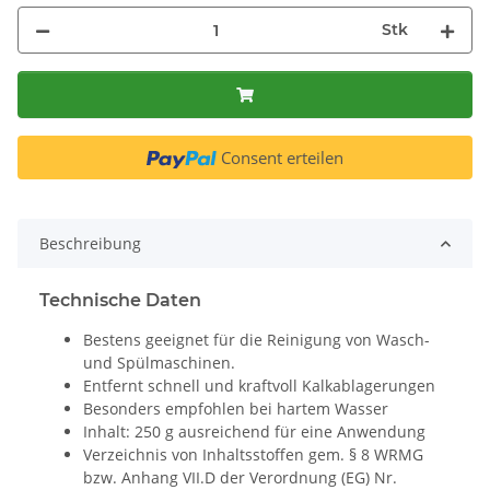
Stk
Consent erteilen
Beschreibung
Technische Daten
Bestens geeignet für die Reinigung von Wasch-
und Spülmaschinen.
Entfernt schnell und kraftvoll Kalkablagerungen
Besonders empfohlen bei hartem Wasser
Inhalt: 250 g ausreichend für eine Anwendung
Verzeichnis von Inhaltsstoffen gem. § 8 WRMG
bzw. Anhang VII.D der Verordnung (EG) Nr.