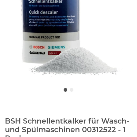
BSH Schnellentkalker für Wasch-
und Spülmaschinen 00312522 - 1