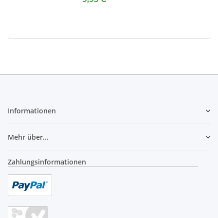
Informationen
Mehr über...
Zahlungsinformationen