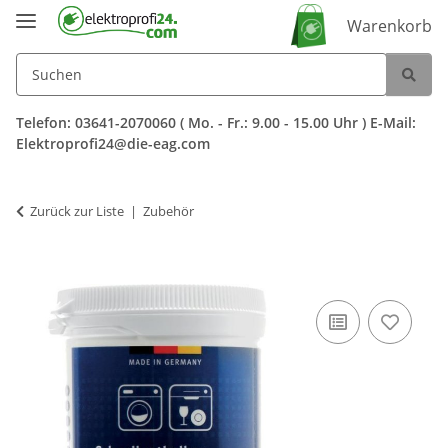
Warenkorb
Telefon: 03641-2070060 ( Mo. - Fr.: 9.00 - 15.00 Uhr ) E-Mail:
Elektroprofi24@die-eag.com
Zurück zur Liste
Zubehör