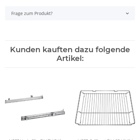
Frage zum Produkt?
Kunden kauften dazu folgende
Artikel: