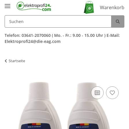
Warenkorb
Telefon: 03641-2070060 ( Mo. - Fr.: 9.00 - 15.00 Uhr ) E-Mail:
Elektroprofi24@die-eag.com
Startseite